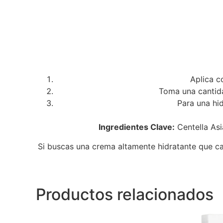
Aplica c
Toma una cantid
Para una hi
Ingredientes Clave:
Centella Asi
Si buscas una crema altamente hidratante que cal
Productos relacionados