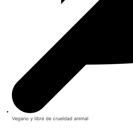
Vegano y libre de crueldad animal