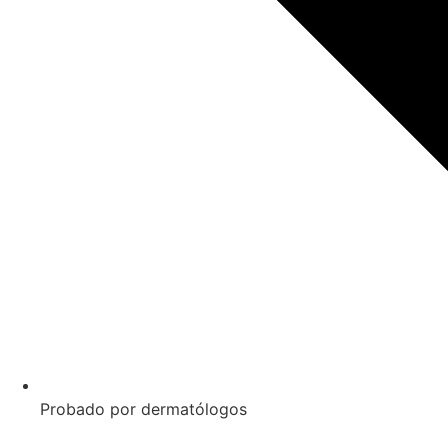
Probado por dermatólogos