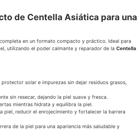
cto de Centella Asiática para una
 completa en un formato compacto y práctico. Ideal para
piel, utilizando el poder calmante y reparador de la
Centella
 protector solar e impurezas sin dejar residuos grasos,
 sin resecar, dejando la piel suave y fresca.
rtas mientras hidrata y equilibra la piel.
piel, reducir el enrojecimiento y fortalecer la barrera
arrera de la piel para una apariencia más saludable y