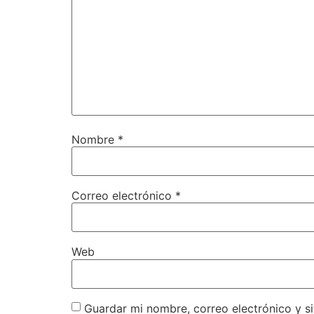
Nombre
*
Correo electrónico
*
Web
Guardar mi nombre, correo electrónico y s