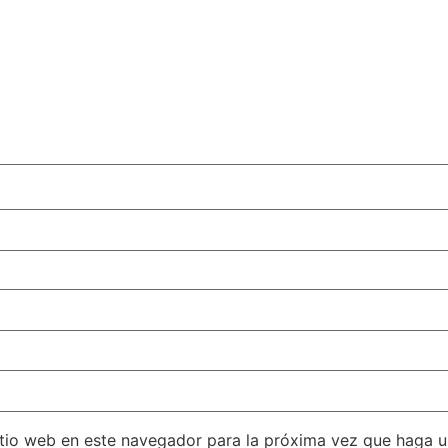
itio web en este navegador para la próxima vez que haga 