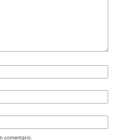
un comentario.